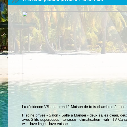
La résidence VS comprend 1 Maison de trois chambres à couc
Piscine privée - Salon - Salle à Manger - deux salles d'eau, d
avec 2 lits superposés - terrasse - climatisation - wifi - TV Canal
wc - lave linge - lave vaisselle.